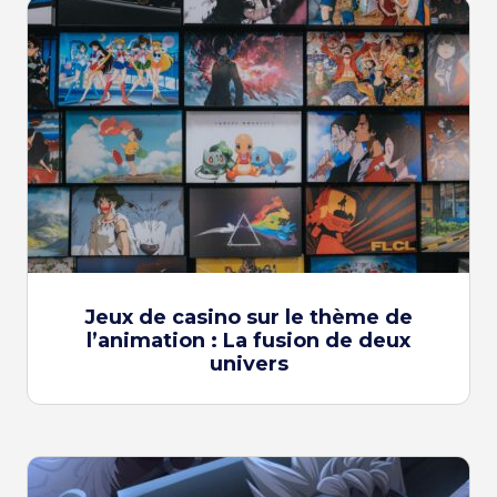
Jeux de casino sur le thème de
l’animation : La fusion de deux
univers