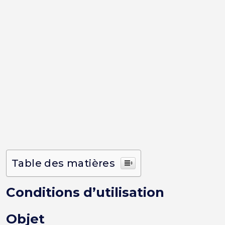
Table des matières
Conditions d’utilisation
Objet