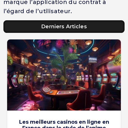
marque l’application du contrat à
l’égard de l’utilisateur.
Derniers Articles
Les meilleurs casinos en ligne en
France dans le style de l’anime