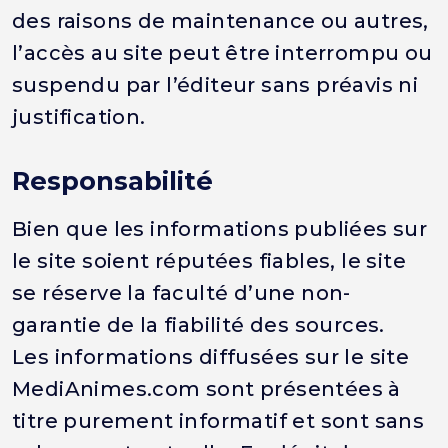
des raisons de maintenance ou autres,
l’accès au site peut être interrompu ou
suspendu par l’éditeur sans préavis ni
justification.
Responsabilité
Bien que les informations publiées sur
le site soient réputées fiables, le site
se réserve la faculté d’une non-
garantie de la fiabilité des sources.
Les informations diffusées sur le site
MediAnimes.com sont présentées à
titre purement informatif et sont sans