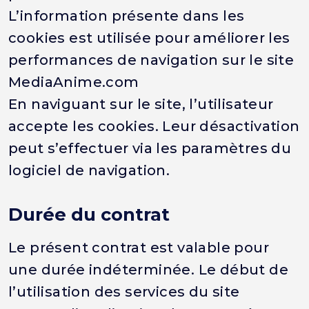
L’information présente dans les
cookies est utilisée pour améliorer les
performances de navigation sur le site
MediaAnime.com
En naviguant sur le site, l’utilisateur
accepte les cookies. Leur désactivation
peut s’effectuer via les paramètres du
logiciel de navigation.
Durée du contrat
Le présent contrat est valable pour
une durée indéterminée. Le début de
l’utilisation des services du site