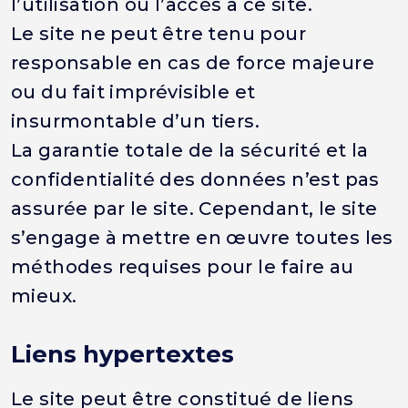
l’utilisation ou l’accès à ce site.
Le site ne peut être tenu pour
responsable en cas de force majeure
ou du fait imprévisible et
insurmontable d’un tiers.
La garantie totale de la sécurité et la
confidentialité des données n’est pas
assurée par le site. Cependant, le site
s’engage à mettre en œuvre toutes les
méthodes requises pour le faire au
mieux.
Liens hypertextes
Le site peut être constitué de liens