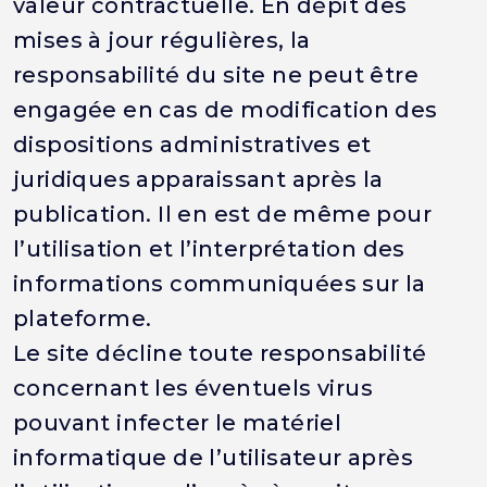
valeur contractuelle. En dépit des
mises à jour régulières, la
responsabilité du site ne peut être
engagée en cas de modification des
dispositions administratives et
juridiques apparaissant après la
publication. Il en est de même pour
l’utilisation et l’interprétation des
informations communiquées sur la
plateforme.
Le site décline toute responsabilité
concernant les éventuels virus
pouvant infecter le matériel
informatique de l’utilisateur après