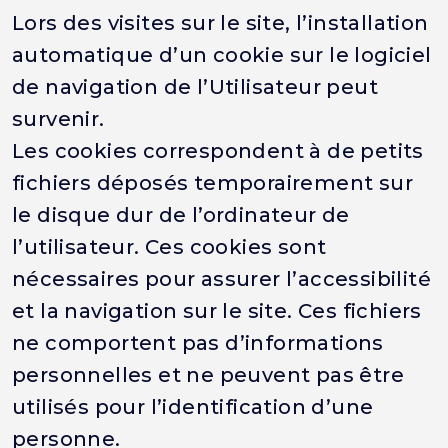
Lors des visites sur le site, l’installation
automatique d’un cookie sur le logiciel
de navigation de l’Utilisateur peut
survenir.
Les cookies correspondent à de petits
fichiers déposés temporairement sur
le disque dur de l’ordinateur de
l’utilisateur. Ces cookies sont
nécessaires pour assurer l’accessibilité
et la navigation sur le site. Ces fichiers
ne comportent pas d’informations
personnelles et ne peuvent pas être
utilisés pour l’identification d’une
personne.