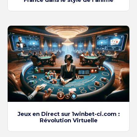
Jeux en Direct sur 1winbet-ci.com :
Révolution Virtuelle