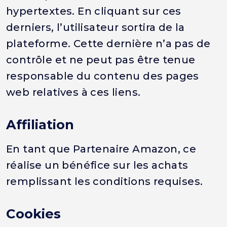
hypertextes. En cliquant sur ces
derniers, l’utilisateur sortira de la
plateforme. Cette dernière n’a pas de
contrôle et ne peut pas être tenue
responsable du contenu des pages
web relatives à ces liens.
Affiliation
En tant que Partenaire Amazon, ce
réalise un bénéfice sur les achats
remplissant les conditions requises.
Cookies