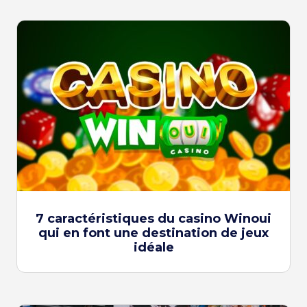
7 caractéristiques du casino Winoui
qui en font une destination de jeux
idéale