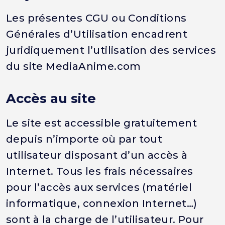
Les présentes CGU ou Conditions
Générales d’Utilisation encadrent
juridiquement l’utilisation des services
du site MediaAnime.com
Accès au site
Le site est accessible gratuitement
depuis n’importe où par tout
utilisateur disposant d’un accès à
Internet. Tous les frais nécessaires
pour l’accès aux services (matériel
informatique, connexion Internet…)
sont à la charge de l’utilisateur. Pour