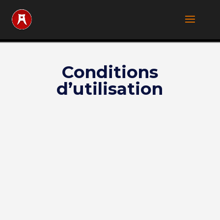
Conditions
d’utilisation