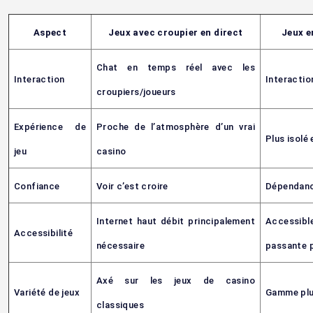
Aspect
Jeux avec croupier en direct
Jeux e
Chat en temps réel avec les
Interaction
Interactio
croupiers/joueurs
Expérience de
Proche de l’atmosphère d’un vrai
Plus isolé
jeu
casino
Confiance
Voir c’est croire
Dépendance
Internet haut débit principalement
Accessi
Accessibilité
nécessaire
passante p
Axé sur les jeux de casino
Variété de jeux
Gamme plus
classiques