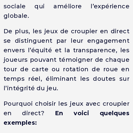
sociale qui améliore l’expérience
globale.
De plus, les jeux de croupier en direct
se distinguent par leur engagement
envers l’équité et la transparence, les
joueurs pouvant témoigner de chaque
tour de carte ou rotation de roue en
temps réel, éliminant les doutes sur
l’intégrité du jeu.
Pourquoi choisir les jeux avec croupier
en direct?
En voici quelques
exemples: