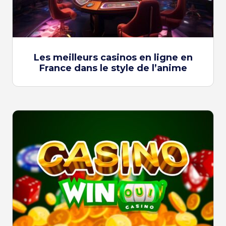
Les meilleurs casinos en ligne en
France dans le style de l’anime