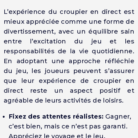
L’expérience du croupier en direct est
mieux appréciée comme une forme de
divertissement, avec un équilibre sain
entre l’excitation du jeu et les
responsabilités de la vie quotidienne.
En adoptant une approche réfléchie
du jeu, les joueurs peuvent s’assurer
que leur expérience de croupier en
direct reste un aspect positif et
agréable de leurs activités de loisirs.
Fixez des attentes réalistes:
Gagner,
c’est bien, mais ce n’est pas garanti.
Appréciez le voyage et le jeu.