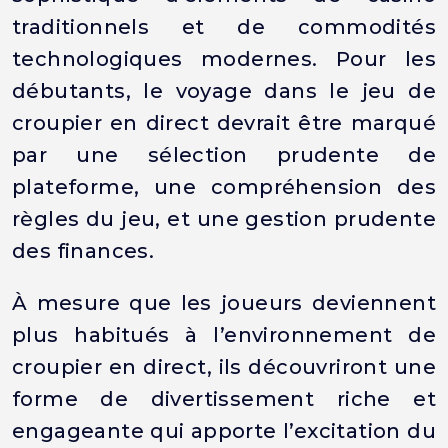
traditionnels et de commodités
technologiques modernes. Pour les
débutants, le voyage dans le jeu de
croupier en direct devrait être marqué
par une sélection prudente de
plateforme, une compréhension des
règles du jeu, et une gestion prudente
des finances.
À mesure que les joueurs deviennent
plus habitués à l’environnement de
croupier en direct, ils découvriront une
forme de divertissement riche et
engageante qui apporte l’excitation du