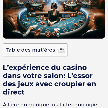
Table des matières
L’expérience du casino
dans votre salon: L’essor
des jeux avec croupier en
direct
À l’ère numérique, où la technologie