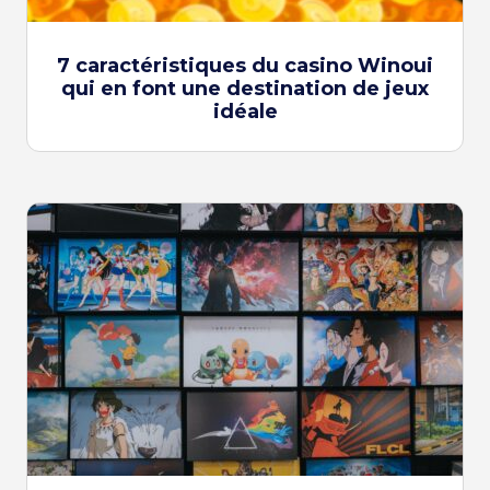
7 caractéristiques du casino Winoui
qui en font une destination de jeux
idéale