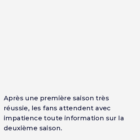
Après une première saison très
réussie, les fans attendent avec
impatience toute information sur la
deuxième saison.