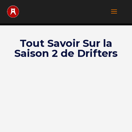
Tout Savoir Sur la
Saison 2 de Drifters