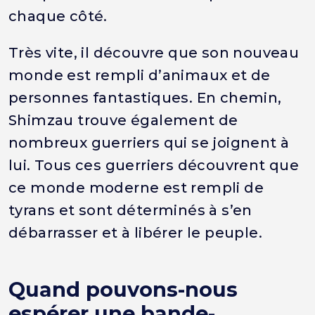
chaque côté.
Très vite, il découvre que son nouveau
monde est rempli d’animaux et de
personnes fantastiques. En chemin,
Shimzau trouve également de
nombreux guerriers qui se joignent à
lui. Tous ces guerriers découvrent que
ce monde moderne est rempli de
tyrans et sont déterminés à s’en
débarrasser et à libérer le peuple.
Quand pouvons-nous
espérer une bande-