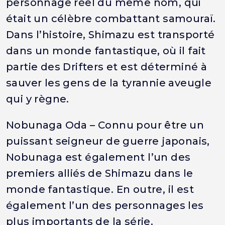
personnage réel du même nom, qui
était un célèbre combattant samouraï.
Dans l’histoire, Shimazu est transporté
dans un monde fantastique, où il fait
partie des Drifters et est déterminé à
sauver les gens de la tyrannie aveugle
qui y règne.
Nobunaga Oda – Connu pour être un
puissant seigneur de guerre japonais,
Nobunaga est également l’un des
premiers alliés de Shimazu dans le
monde fantastique. En outre, il est
également l’un des personnages les
plus importants de la série.