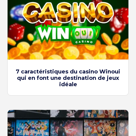
7 caractéristiques du casino Winoui
qui en font une destination de jeux
idéale