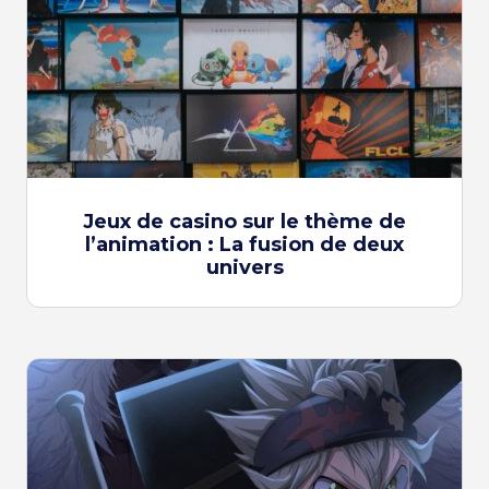
Jeux de casino sur le thème de
l’animation : La fusion de deux
univers