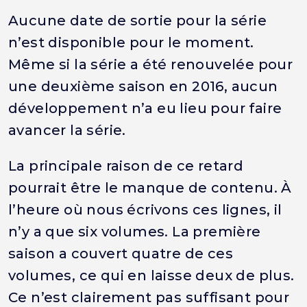
Aucune date de sortie pour la série
n’est disponible pour le moment.
Même si la série a été renouvelée pour
une deuxième saison en 2016, aucun
développement n’a eu lieu pour faire
avancer la série.
La principale raison de ce retard
pourrait être le manque de contenu. À
l’heure où nous écrivons ces lignes, il
n’y a que six volumes. La première
saison a couvert quatre de ces
volumes, ce qui en laisse deux de plus.
Ce n’est clairement pas suffisant pour