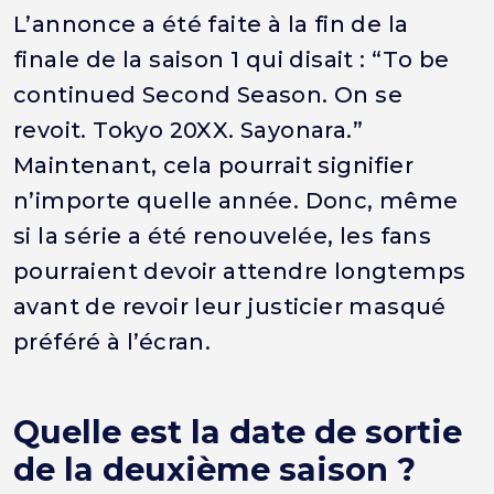
L’annonce a été faite à la fin de la
finale de la saison 1 qui disait : “To be
continued Second Season. On se
revoit. Tokyo 20XX. Sayonara.”
Maintenant, cela pourrait signifier
n’importe quelle année. Donc, même
si la série a été renouvelée, les fans
pourraient devoir attendre longtemps
avant de revoir leur justicier masqué
préféré à l’écran.
Quelle est la date de sortie
de la deuxième saison ?