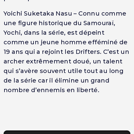
Yoichi Suketaka Nasu – Connu comme
une figure historique du Samouraï,
Yochi, dans la série, est dépeint
comme un jeune homme efféminé de
19 ans qui a rejoint les Drifters. C’est un
archer extrêmement doué, un talent
qui s’avère souvent utile tout au long
de la série car il élimine un grand
nombre d’ennemis en liberté.