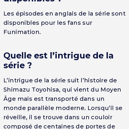
Les épisodes en anglais de la série sont
disponibles pour les fans sur
Funimation.
Quelle est l’intrigue de la
série ?
L’intrigue de la série suit l’histoire de
Shimazu Toyohisa, qui vient du Moyen
Âge mais est transporté dans un
monde parallèle moderne. Lorsqu’il se
réveille, il se trouve dans un couloir
composé de centaines de portes de