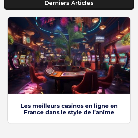
Derniers Articles
Les meilleurs casinos en ligne en
France dans le style de l’anime