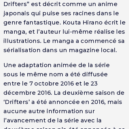
Drifters” est décrit comme un anime
japonais qui puise ses racines dans le
genre fantastique. Kouta Hirano écrit le
manga, et l’auteur lui-même réalise les
illustrations. Le manga a commencé sa
sérialisation dans un magazine local.
Une adaptation animée de la série
sous le même nom a été diffusée
entre le 7 octobre 2016 et le 23
décembre 2016. La deuxième saison de
‘Drifters’ a été annoncée en 2016, mais
aucune autre information sur
l’avancement de la série avec la