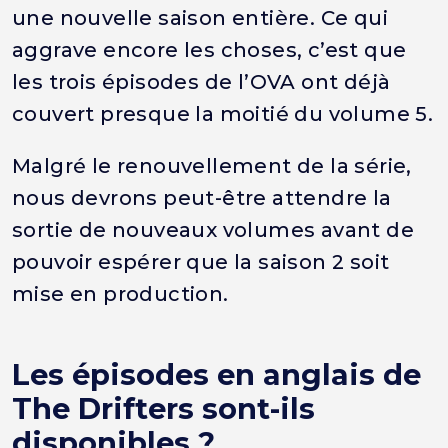
une nouvelle saison entière. Ce qui
aggrave encore les choses, c’est que
les trois épisodes de l’OVA ont déjà
couvert presque la moitié du volume 5.
Malgré le renouvellement de la série,
nous devrons peut-être attendre la
sortie de nouveaux volumes avant de
pouvoir espérer que la saison 2 soit
mise en production.
Les épisodes en anglais de
The Drifters sont-ils
disponibles ?