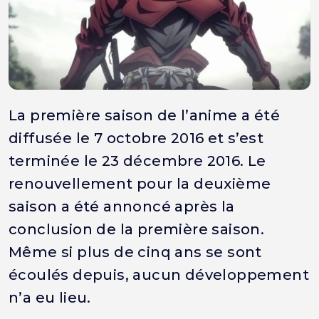
La première saison de l’anime a été
diffusée le 7 octobre 2016 et s’est
terminée le 23 décembre 2016. Le
renouvellement pour la deuxième
saison a été annoncé après la
conclusion de la première saison.
Même si plus de cinq ans se sont
écoulés depuis, aucun développement
n’a eu lieu.