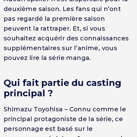
deuxième saison. Les fans qui n’ont
pas regardé la première saison
peuvent la rattraper. Et, si vous
souhaitez acquérir des connaissances
supplémentaires sur l’anime, vous
pouvez lire la série manga.
Qui fait partie du casting
principal ?
Shimazu Toyohisa – Connu comme le
principal protagoniste de la série, ce
personnage est basé sur le