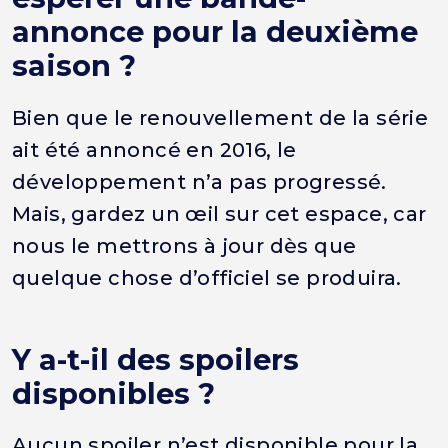
annonce pour la deuxième
saison ?
Bien que le renouvellement de la série
ait été annoncé en 2016, le
développement n’a pas progressé.
Mais, gardez un œil sur cet espace, car
nous le mettrons à jour dès que
quelque chose d’officiel se produira.
Y a-t-il des spoilers
disponibles ?
Aucun spoiler n’est disponible pour la