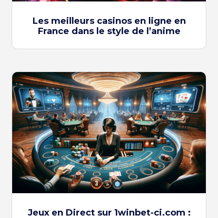
Les meilleurs casinos en ligne en
France dans le style de l’anime
Jeux en Direct sur 1winbet-ci.com :