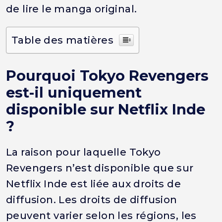
de lire le manga original.
Table des matières
Pourquoi Tokyo Revengers
est-il uniquement
disponible sur Netflix Inde
?
La raison pour laquelle Tokyo
Revengers n’est disponible que sur
Netflix Inde est liée aux droits de
diffusion. Les droits de diffusion
peuvent varier selon les régions, les