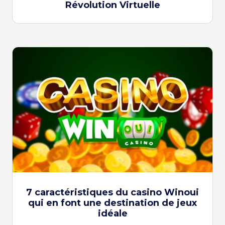
Révolution Virtuelle
7 caractéristiques du casino Winoui
qui en font une destination de jeux
idéale