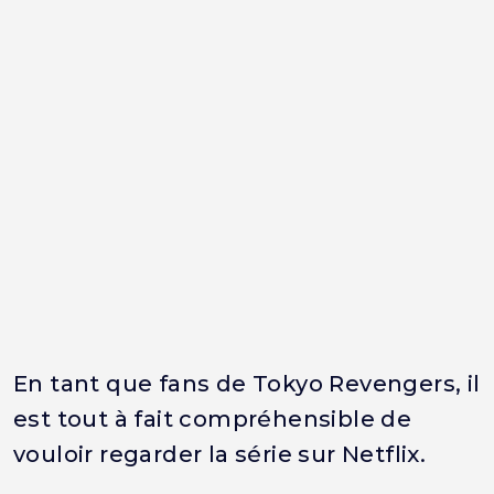
En tant que fans de Tokyo Revengers, il
est tout à fait compréhensible de
vouloir regarder la série sur Netflix.