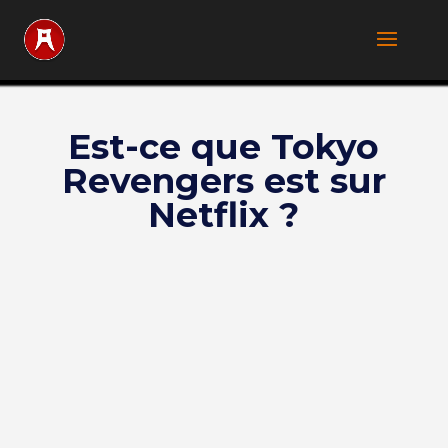
Est-ce que Tokyo
Revengers est sur
Netflix ?