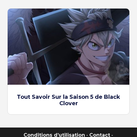
Tout Savoir Sur la Saison 5 de Black
Clover
Conditions d’utilisation
-
Contact
-