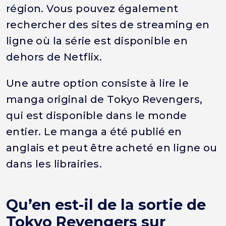
région. Vous pouvez également
rechercher des sites de streaming en
ligne où la série est disponible en
dehors de Netflix.
Une autre option consiste à lire le
manga original de Tokyo Revengers,
qui est disponible dans le monde
entier. Le manga a été publié en
anglais et peut être acheté en ligne ou
dans les librairies.
Qu’en est-il de la sortie de
Tokyo Revengers sur