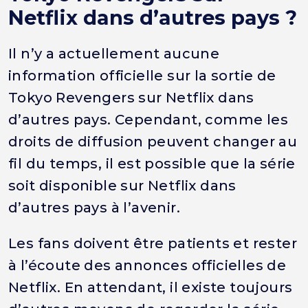
Netflix dans d’autres pays ?
Il n’y a actuellement aucune
information officielle sur la sortie de
Tokyo Revengers sur Netflix dans
d’autres pays. Cependant, comme les
droits de diffusion peuvent changer au
fil du temps, il est possible que la série
soit disponible sur Netflix dans
d’autres pays à l’avenir.
Les fans doivent être patients et rester
à l’écoute des annonces officielles de
Netflix. En attendant, il existe toujours