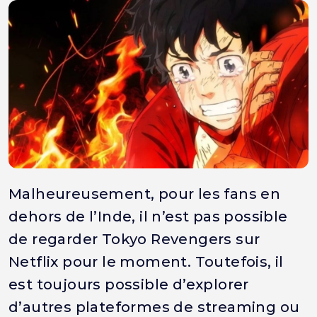
Malheureusement, pour les fans en
dehors de l’Inde, il n’est pas possible
de regarder Tokyo Revengers sur
Netflix pour le moment. Toutefois, il
est toujours possible d’explorer
d’autres plateformes de streaming ou