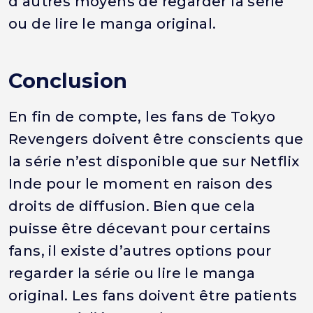
d’autres moyens de regarder la série
ou de lire le manga original.
Conclusion
En fin de compte, les fans de Tokyo
Revengers doivent être conscients que
la série n’est disponible que sur Netflix
Inde pour le moment en raison des
droits de diffusion. Bien que cela
puisse être décevant pour certains
fans, il existe d’autres options pour
regarder la série ou lire le manga
original. Les fans doivent être patients