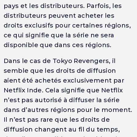
pays et les distributeurs. Parfois, les
distributeurs peuvent acheter les
droits exclusifs pour certaines régions,
ce qui signifie que la série ne sera
disponible que dans ces régions.
Dans le cas de Tokyo Revengers, il
semble que les droits de diffusion
aient été achetés exclusivement par
Netflix Inde. Cela signifie que Netflix
n’est pas autorisé à diffuser la série
dans d’autres régions pour le moment.
Il n’est pas rare que les droits de
diffusion changent au fil du temps,