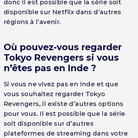
donc il est possible que la série soit
disponible sur Netflix dans d’autres
régions à l’avenir.
Où pouvez-vous regarder
Tokyo Revengers si vous
n’êtes pas en Inde ?
Si vous ne vivez pas en Inde et que
vous souhaitez regarder Tokyo
Revengers, il existe d’autres options
pour vous. Il est possible que la série
soit disponible sur d’autres
plateformes de streaming dans votre