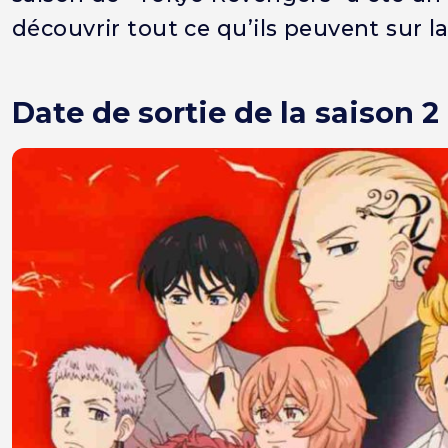
découvrir tout ce qu’ils peuvent sur la
Date de sortie de la saison 