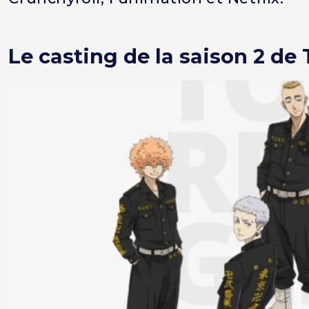
Le casting de la saison 2 d