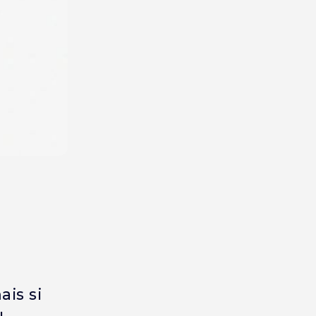
ais si