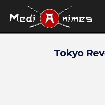
Tokyo Reve