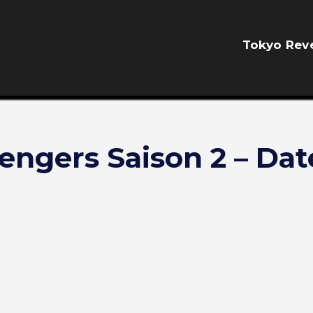
Tokyo Rev
ngers Saison 2 – Dat