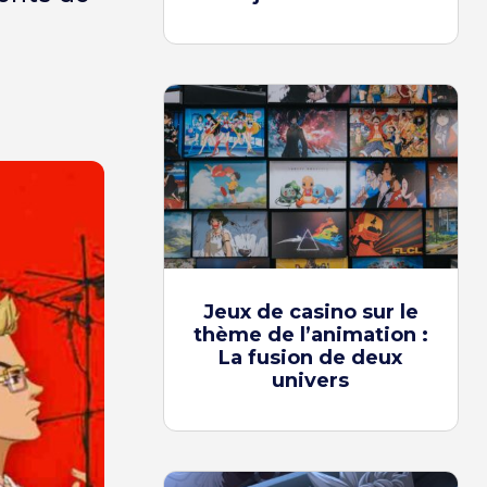
Jeux de casino sur le
thème de l’animation :
La fusion de deux
univers