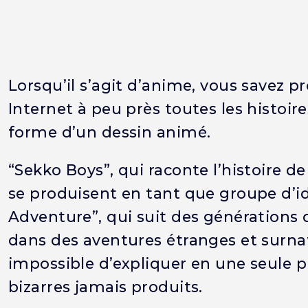
Lorsqu’il s’agit d’anime, vous savez 
Internet à peu près toutes les histoir
forme d’un dessin animé.
“Sekko Boys”, qui raconte l’histoire 
se produisent en tant que groupe d’ido
Adventure”, qui suit des générations d
dans des aventures étranges et surnat
impossible d’expliquer en une seule 
bizarres jamais produits.