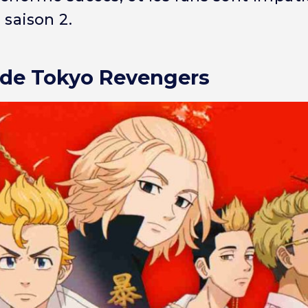
 saison 2.
2 de Tokyo Revengers