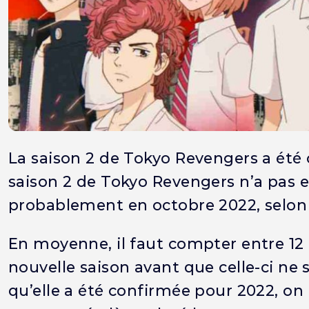
La saison 2 de Tokyo Revengers a été c
saison 2 de Tokyo Revengers n’a pas e
probablement en octobre 2022, selon l
En moyenne, il faut compter entre 12 
nouvelle saison avant que celle-ci ne 
qu’elle a été confirmée pour 2022, on