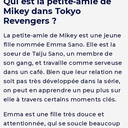
Qui est la petite-amie de
Mikey dans Tokyo
Revengers ?
La petite-amie de Mikey est une jeune
fille nommée Emma Sano. Elle est la
soeur de Taiju Sano, un membre de
son gang, et travaille comme serveuse
dans un café. Bien que leur relation ne
soit pas très développée dans la série,
on peut en apprendre un peu plus sur
elle à travers certains moments clés.
Emma est une fille très douce et
attentionnée, qui se soucie beaucoup