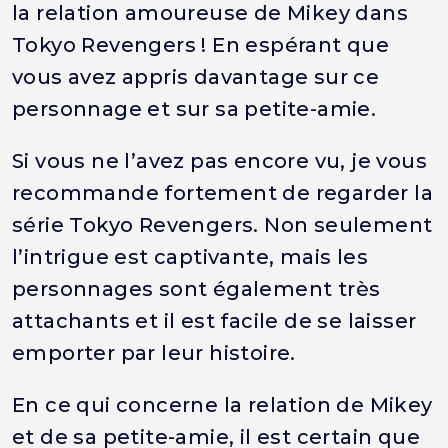
la relation amoureuse de Mikey dans
Tokyo Revengers ! En espérant que
vous avez appris davantage sur ce
personnage et sur sa petite-amie.
Si vous ne l’avez pas encore vu, je vous
recommande fortement de regarder la
série Tokyo Revengers. Non seulement
l’intrigue est captivante, mais les
personnages sont également très
attachants et il est facile de se laisser
emporter par leur histoire.
En ce qui concerne la relation de Mikey
et de sa petite-amie, il est certain que