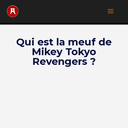
Qui est la meuf de
Mikey Tokyo
Revengers ?