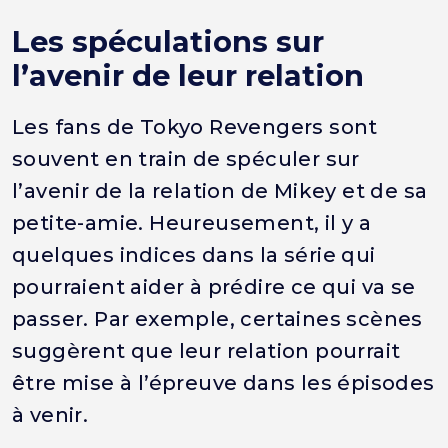
Les spéculations sur
l’avenir de leur relation
Les fans de Tokyo Revengers sont
souvent en train de spéculer sur
l’avenir de la relation de Mikey et de sa
petite-amie. Heureusement, il y a
quelques indices dans la série qui
pourraient aider à prédire ce qui va se
passer. Par exemple, certaines scènes
suggèrent que leur relation pourrait
être mise à l’épreuve dans les épisodes
à venir.