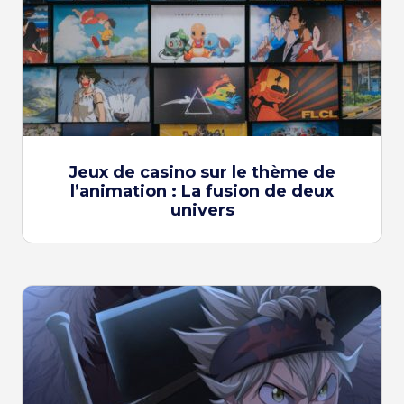
Jeux de casino sur le thème de
l’animation : La fusion de deux
univers