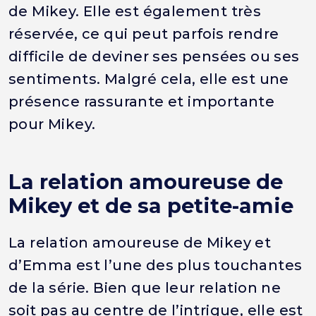
de Mikey. Elle est également très
réservée, ce qui peut parfois rendre
difficile de deviner ses pensées ou ses
sentiments. Malgré cela, elle est une
présence rassurante et importante
pour Mikey.
La relation amoureuse de
Mikey et de sa petite-amie
La relation amoureuse de Mikey et
d’Emma est l’une des plus touchantes
de la série. Bien que leur relation ne
soit pas au centre de l’intrigue, elle est