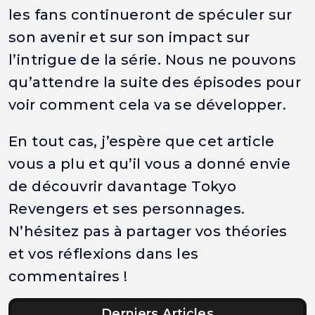
les fans continueront de spéculer sur
son avenir et sur son impact sur
l’intrigue de la série. Nous ne pouvons
qu’attendre la suite des épisodes pour
voir comment cela va se développer.
En tout cas, j’espère que cet article
vous a plu et qu’il vous a donné envie
de découvrir davantage Tokyo
Revengers et ses personnages.
N’hésitez pas à partager vos théories
et vos réflexions dans les
commentaires !
Derniers Articles