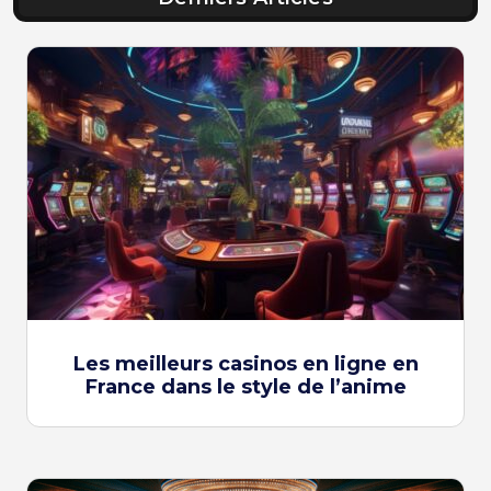
Les meilleurs casinos en ligne en
France dans le style de l’anime