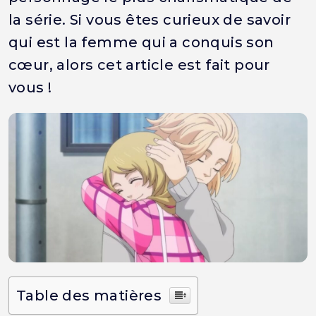
la série. Si vous êtes curieux de savoir
qui est la femme qui a conquis son
cœur, alors cet article est fait pour
vous !
Table des matières