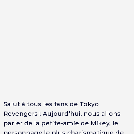
Salut à tous les fans de Tokyo
Revengers ! Aujourd’hui, nous allons
parler de la petite-amie de Mikey, le
personnage le plus charismatique de