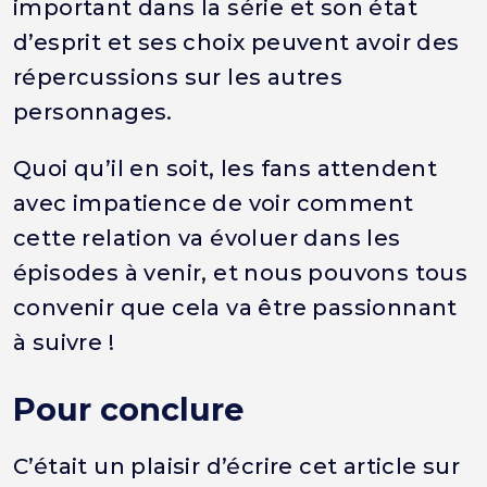
important dans la série et son état
d’esprit et ses choix peuvent avoir des
répercussions sur les autres
personnages.
Quoi qu’il en soit, les fans attendent
avec impatience de voir comment
cette relation va évoluer dans les
épisodes à venir, et nous pouvons tous
convenir que cela va être passionnant
à suivre !
Pour conclure
C’était un plaisir d’écrire cet article sur