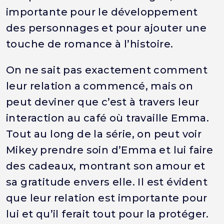
importante pour le développement
des personnages et pour ajouter une
touche de romance à l’histoire.
On ne sait pas exactement comment
leur relation a commencé, mais on
peut deviner que c’est à travers leur
interaction au café où travaille Emma.
Tout au long de la série, on peut voir
Mikey prendre soin d’Emma et lui faire
des cadeaux, montrant son amour et
sa gratitude envers elle. Il est évident
que leur relation est importante pour
lui et qu’il ferait tout pour la protéger.