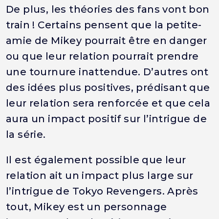
De plus, les théories des fans vont bon
train ! Certains pensent que la petite-
amie de Mikey pourrait être en danger
ou que leur relation pourrait prendre
une tournure inattendue. D’autres ont
des idées plus positives, prédisant que
leur relation sera renforcée et que cela
aura un impact positif sur l’intrigue de
la série.
Il est également possible que leur
relation ait un impact plus large sur
l’intrigue de Tokyo Revengers. Après
tout, Mikey est un personnage