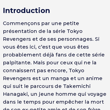
Introduction
Commençons par une petite
présentation de la série Tokyo
Revengers et de ses personnages. Si
vous êtes ici, c’est que vous êtes
probablement déjà fans de cette série
palpitante. Mais pour ceux qui ne la
connaissent pas encore, Tokyo
Revengers est un manga et un anime
qui suit le parcours de Takemichi
Hanagaki, un jeune homme qui voyage
dans le temps pour empêcher la mort
de son ex-petite amie et de son frère.