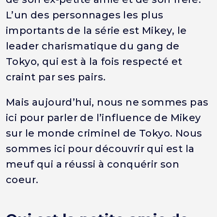
L’un des personnages les plus
importants de la série est Mikey, le
leader charismatique du gang de
Tokyo, qui est à la fois respecté et
craint par ses pairs.
Mais aujourd’hui, nous ne sommes pas
ici pour parler de l’influence de Mikey
sur le monde criminel de Tokyo. Nous
sommes ici pour découvrir qui est la
meuf qui a réussi à conquérir son
coeur.