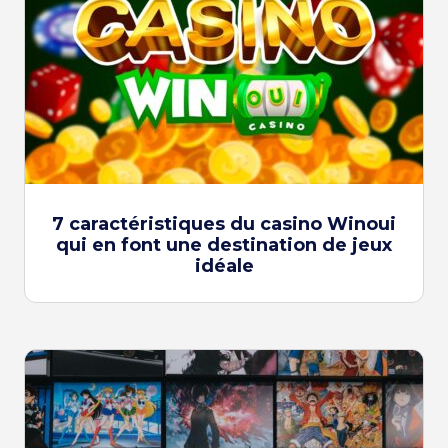
7 caractéristiques du casino Winoui
qui en font une destination de jeux
idéale